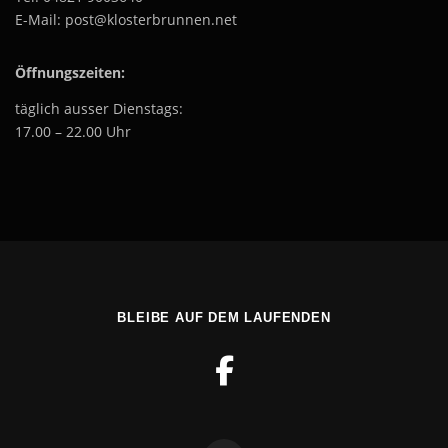
E-Mail: post@klosterbrunnen.net
Öffnungszeiten:
täglich ausser Dienstags:
17.00 – 22.00 Uhr
BLEIBE AUF DEM LAUFENDEN