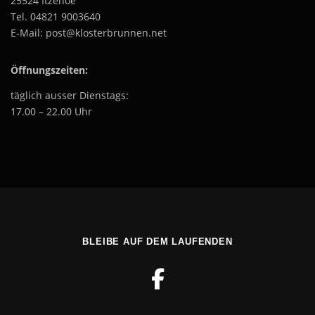
25524 Itzehoe
Tel. 04821 9003640
E-Mail: post@klosterbrunnen.net
Öffnungszeiten:
täglich ausser Dienstags:
17.00 – 22.00 Uhr
BLEIBE AUF DEM LAUFENDEN